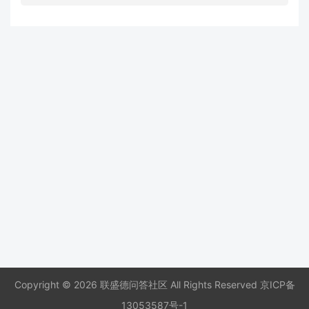
Copyright © 2026 联盛德问答社区 All Rights Reserved
京ICP备
13053587号-1