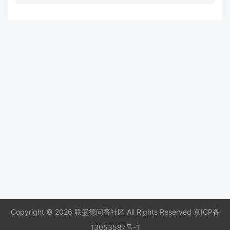
Copyright © 2026 联盛德问答社区 All Rights Reserved
京ICP备
13053587号-1