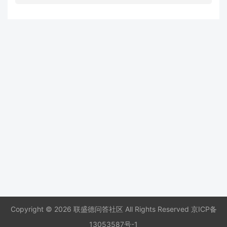
Copyright © 2026 联盛德问答社区 All Rights Reserved
京ICP备
13053587号-1