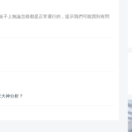
板子上無論怎樣都是正常運行的，提示我們可能買到有問
求大神分析？