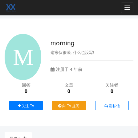
Toggl
navig
morning
这家伙很懒, 什么也没写!
注册于 4 年前
回答
文章
关注者
0
0
0
关注 TA
向 TA 提问
发私信