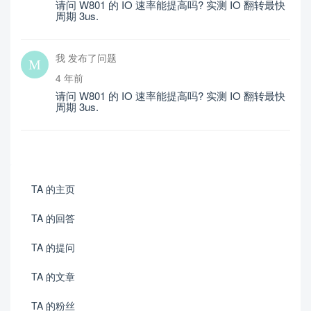
请问 W801 的 IO 速率能提高吗? 实测 IO 翻转最快
周期 3us.
我 发布了问题
4 年前
请问 W801 的 IO 速率能提高吗? 实测 IO 翻转最快
周期 3us.
TA 的主页
TA 的回答
TA 的提问
TA 的文章
TA 的粉丝