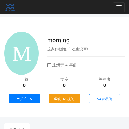
Toggl
navig
morning
这家伙很懒, 什么也没写!
注册于 4 年前
回答
文章
关注者
0
0
0
关注 TA
向 TA 提问
发私信