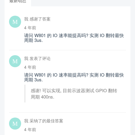
最新动态
我 感谢了答案
4 年前
请问 W801 的 IO 速率能提高吗? 实测 IO 翻转最快
周期 3us.
我 发表了评论
4 年前
请问 W801 的 IO 速率能提高吗? 实测 IO 翻转最快
周期 3us.
感谢! 可以实现, 目前示波器测试 GPIO 翻转
周期 400ns.
我 采纳了的最佳答案
4 年前