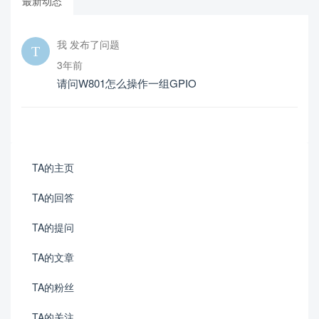
最新动态
我 发布了问题
3年前
请问W801怎么操作一组GPIO
TA的主页
TA的回答
TA的提问
TA的文章
TA的粉丝
TA的关注