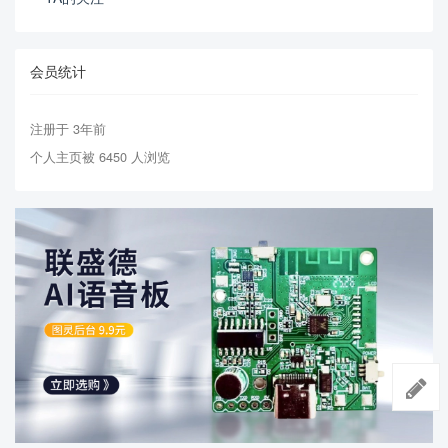
会员统计
注册于 3年前
个人主页被 6450 人浏览