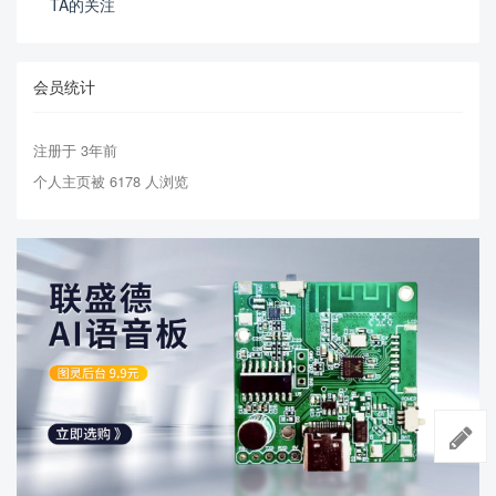
TA的关注
会员统计
注册于 3年前
个人主页被 6178 人浏览