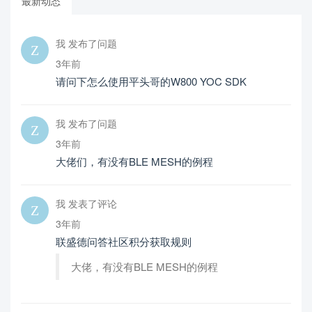
最新动态
我 发布了问题
3年前
请问下怎么使用平头哥的W800 YOC SDK
我 发布了问题
3年前
大佬们，有没有BLE MESH的例程
我 发表了评论
3年前
联盛德问答社区积分获取规则
大佬，有没有BLE MESH的例程