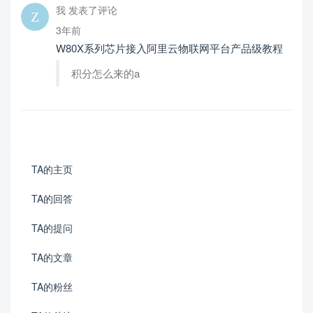
我 发表了评论
3年前
W80X系列芯片接入阿里云物联网平台产品级教程
积分怎么来的a
TA的主页
TA的回答
TA的提问
TA的文章
TA的粉丝