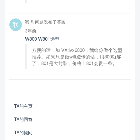
我 对问题发布了答案
3年前
W800 W801选型
方便的话，加 VX:lvx6800，我给你做个选型
推荐。如果只是做wifi透传的话，用800就够
了，801是大封装，价格上801会贵一些。
TA的主页
TA的回答
TA的提问