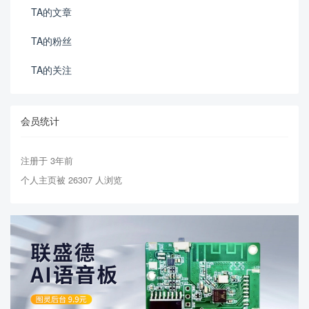
TA的文章
TA的粉丝
TA的关注
会员统计
注册于 3年前
个人主页被 26307 人浏览