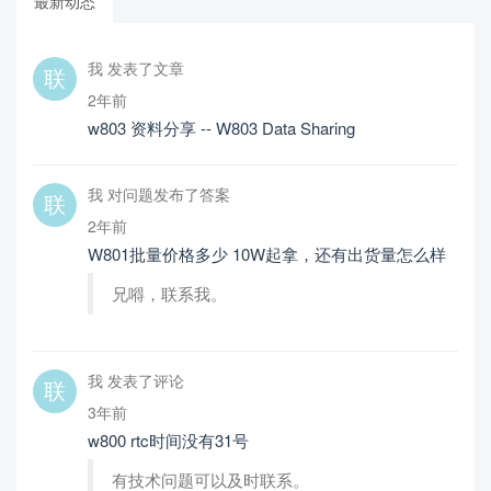
最新动态
我 发表了文章
2年前
w803 资料分享 -- W803 Data Sharing
我 对问题发布了答案
2年前
W801批量价格多少 10W起拿，还有出货量怎么样
兄嘚，联系我。
我 发表了评论
3年前
w800 rtc时间没有31号
有技术问题可以及时联系。