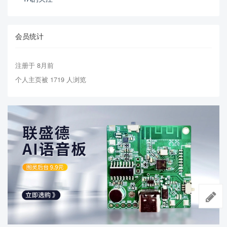
会员统计
注册于 8月前
个人主页被 1719 人浏览