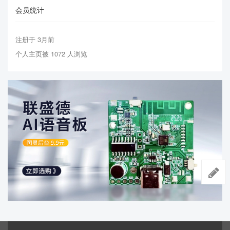
会员统计
注册于 3月前
个人主页被 1072 人浏览