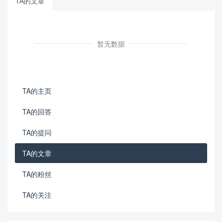
TA的文章
暂无数据
TA的主页
TA的回答
TA的提问
TA的文章
TA的粉丝
TA的关注