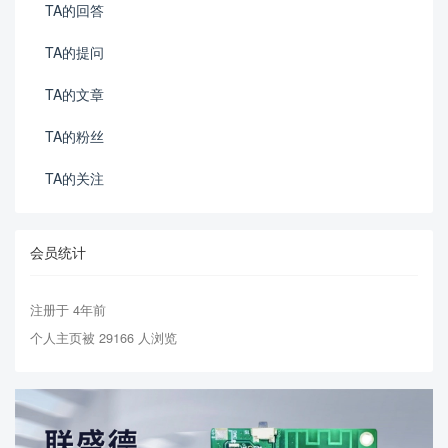
TA的回答
TA的提问
TA的文章
TA的粉丝
TA的关注
会员统计
注册于 4年前
个人主页被 29166 人浏览