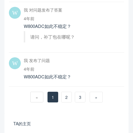
我 对问题发布了答案
4年前
W800ADC如此不稳定？
请问，补丁包在哪呢？
我 发布了问题
4年前
W800ADC如此不稳定？
«
1
2
3
»
TA的主页