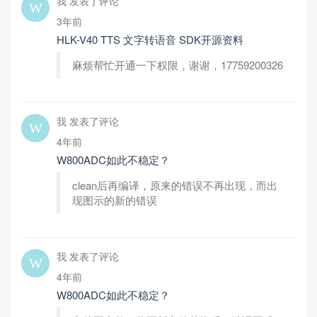
我 发表了评论
3年前
HLK-V40 TTS 文字转语音 SDK开源资料
麻烦帮忙开通一下权限，谢谢，17759200326
我 发表了评论
4年前
W800ADC如此不稳定？
clean后再编译，原来的错误不再出现，而出
现图示的新的错误
我 发表了评论
4年前
W800ADC如此不稳定？