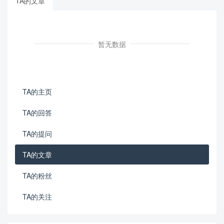
TA的文章
暂无数据
TA的主页
TA的回答
TA的提问
TA的文章
TA的粉丝
TA的关注