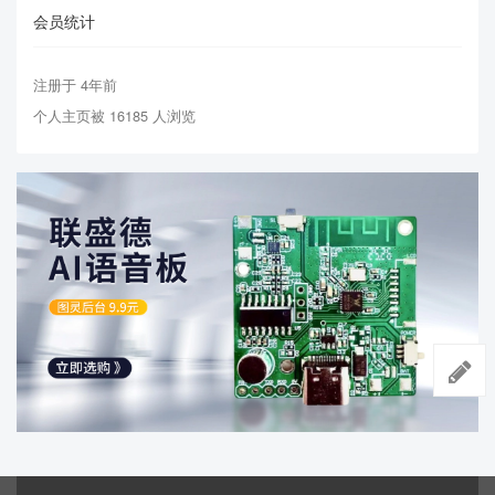
会员统计
注册于 4年前
个人主页被 16185 人浏览