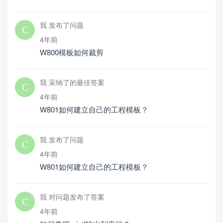
我 发布了问题
4年前
W800模板如何裁剪
我 采纳了的最佳答案
4年前
W801如何建立自己的工程模板？
我 发布了问题
4年前
W801如何建立自己的工程模板？
我 对问题发布了答案
4年前