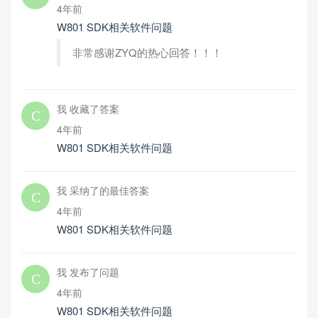
4年前
W801 SDK相关软件问题
非常感谢ZYQ的热心回答！！！
我 收藏了答案
4年前
W801 SDK相关软件问题
我 采纳了的最佳答案
4年前
W801 SDK相关软件问题
我 发布了问题
4年前
W801 SDK相关软件问题