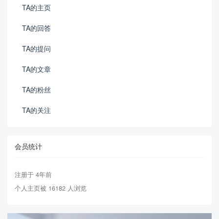
TA的主页
TA的回答
TA的提问
TA的文章
TA的粉丝
TA的关注
会员统计
注册于 4年前
个人主页被 16182 人浏览