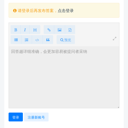
请登录后再发布答案，
点击登录
预览
登录
注册新账号