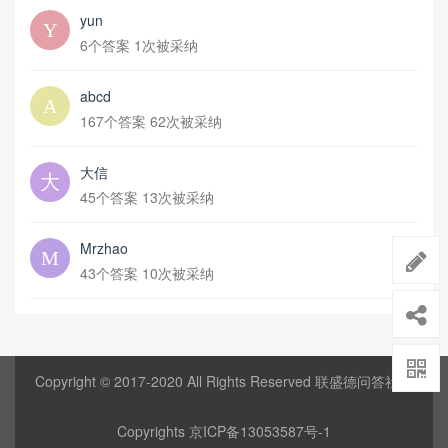
yun
6个答案 1次被采纳
abcd
167个答案 62次被采纳
大信
45个答案 13次被采纳
Mrzhao
43个答案 10次被采纳
Copyright © 2017-2020 All Rights Reserved 联盛德问答社区
Copyrights
京ICP备13053587号-1