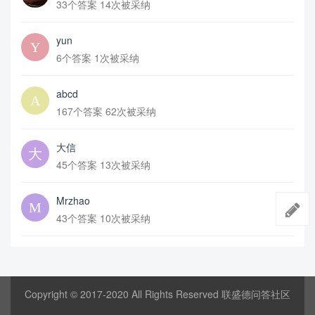
33个答案 14次被采纳
yun
6个答案 1次被采纳
abcd
167个答案 62次被采纳
大信
45个答案 13次被采纳
Mrzhao
43个答案 10次被采纳
Copyright © 2017-2020 All Rights Reserved 联盛德问答社区