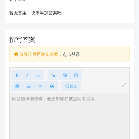
暂无答案，快来添加答案吧
撰写答案
请登录后再发布答案，
点击登录
查看更多
预览