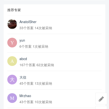
推荐专家
AnatolSher
33个答案 14次被采纳
yun
6个答案 1次被采纳
abcd
167个答案 62次被采纳
大信
45个答案 13次被采纳
Mrzhao
43个答案 10次被采纳