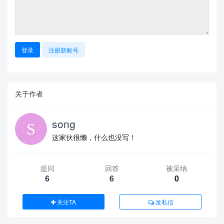
登录
注册新账号
关于作者
song
这家伙很懒，什么也没写！
提问
回答
被采纳
6
6
0
关注TA
发私信