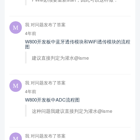
我 对问题发布了答案
4年前
W800开发板中蓝牙透传模块和WiFi透传模块的流程
图
建议直接判定为灌水@isme
我 对问题发布了答案
4年前
W800开发板中ADC流程图
这种问题我建议直接判定为灌水@isme
我 对问题发布了答案