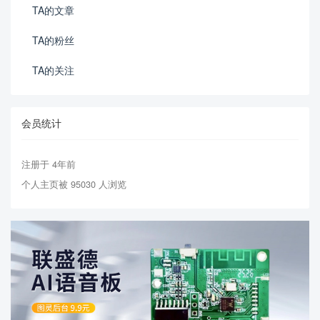
TA的文章
TA的粉丝
TA的关注
会员统计
注册于 4年前
个人主页被 95030 人浏览