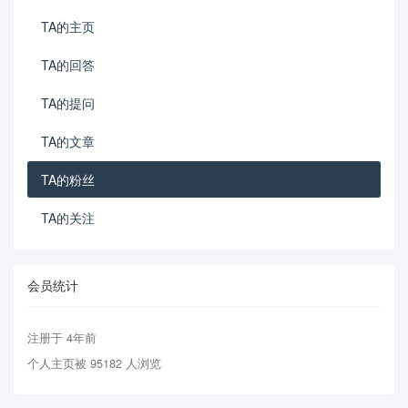
TA的主页
TA的回答
TA的提问
TA的文章
TA的粉丝
TA的关注
会员统计
注册于 4年前
个人主页被 95182 人浏览