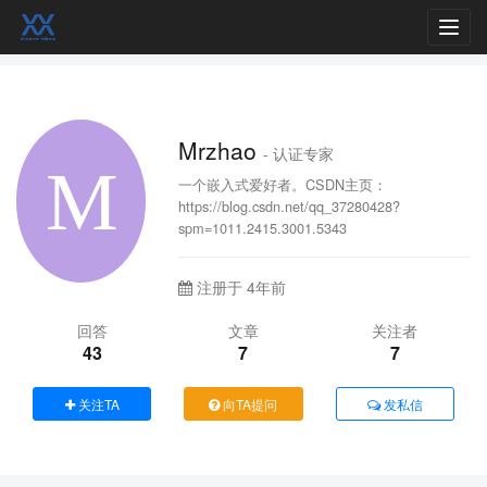
Toggl
navig
Mrzhao
- 认证专家
一个嵌入式爱好者。CSDN主页：
https://blog.csdn.net/qq_37280428?
spm=1011.2415.3001.5343
注册于 4年前
回答
文章
关注者
43
7
7
关注TA
向TA提问
发私信