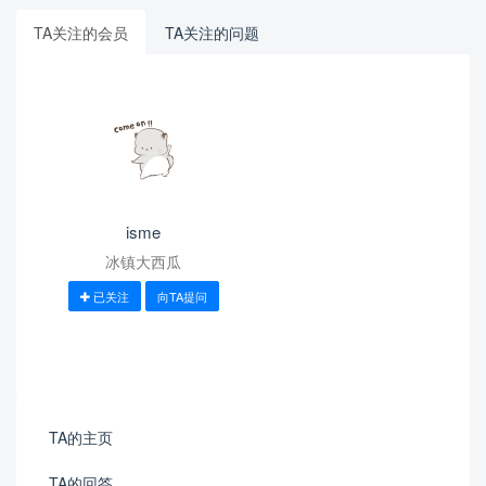
TA关注的会员
TA关注的问题
isme
冰镇大西瓜
已关注
向TA提问
TA的主页
TA的回答