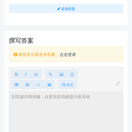
追加回复
撰写答案
请登录后再发布答案，
点击登录
预览