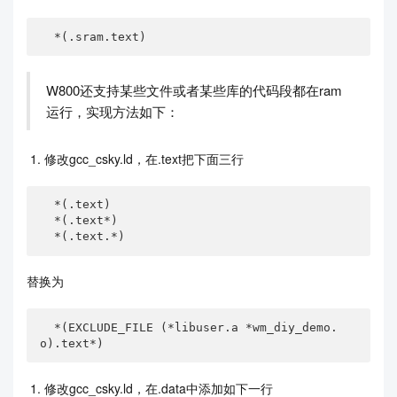
  *(.sram.text)
W800还支持某些文件或者某些库的代码段都在ram
运行，实现方法如下：
修改gcc_csky.ld，在.text把下面三行
  *(.text)

  *(.text*)

  *(.text.*)
替换为
  *(EXCLUDE_FILE (*libuser.a *wm_diy_demo.
o).text*)
修改gcc_csky.ld，在.data中添加如下一行