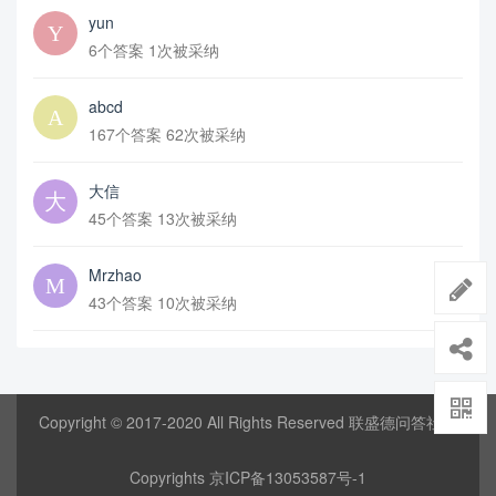
yun
6个答案 1次被采纳
abcd
167个答案 62次被采纳
大信
45个答案 13次被采纳
Mrzhao
43个答案 10次被采纳
Copyright © 2017-2020 All Rights Reserved 联盛德问答社区
Copyrights
京ICP备13053587号-1