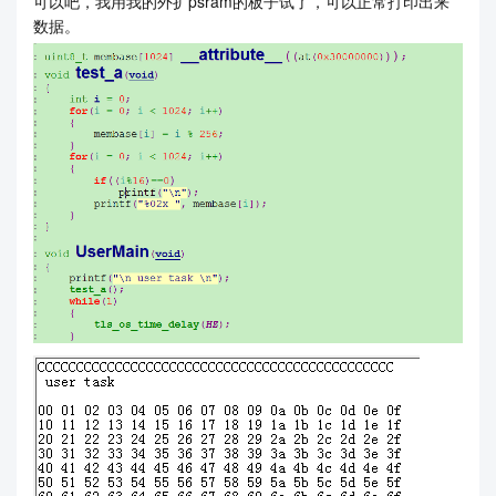
可以吧，我用我的外扩psram的板子试了，可以正常打印出来
数据。