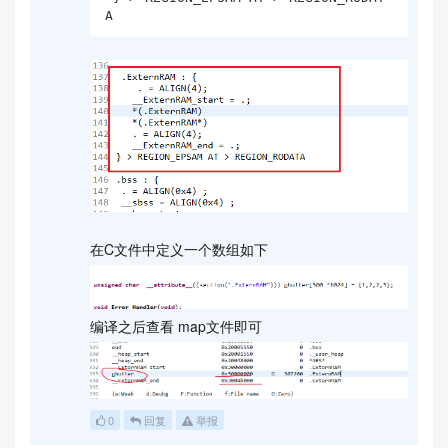
A
在C文件中定义一个数组如下
编译之后查看 map文件即可
0
回复
举报