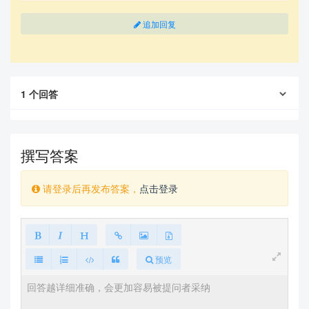
追加回复
1
个回答
撰写答案
请登录后再发布答案，
点击登录
预览