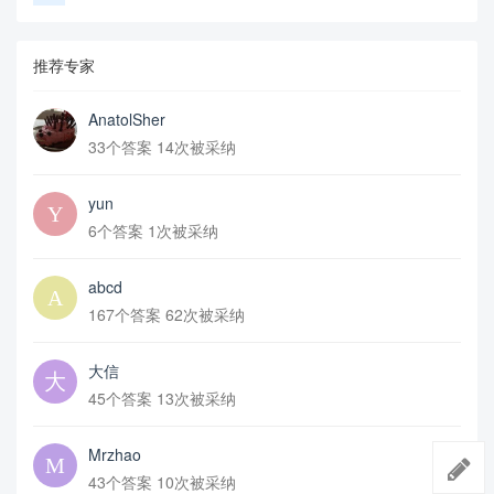
推荐专家
AnatolSher
33个答案 14次被采纳
yun
6个答案 1次被采纳
abcd
167个答案 62次被采纳
大信
45个答案 13次被采纳
Mrzhao
43个答案 10次被采纳