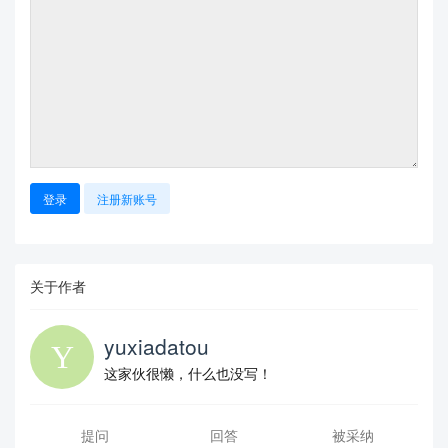
登录
注册新账号
关于作者
yuxiadatou
这家伙很懒，什么也没写！
提问
回答
被采纳