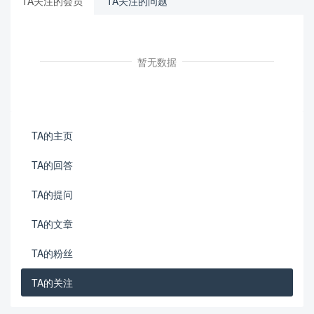
TA关注的会员
TA关注的问题
暂无数据
TA的主页
TA的回答
TA的提问
TA的文章
TA的粉丝
TA的关注