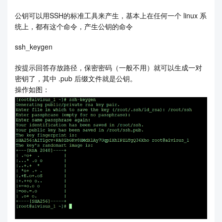
公钥可以用SSH的标准工具来产生，基本上在任何一个 linux 系
统上，都有这个命令，产生公钥的命令
ssh_keygen
按提示回答存放路径，保密密码（一般不用）就可以生成一对
密钥了，其中 .pub 后缀文件就是公钥。
操作如图：