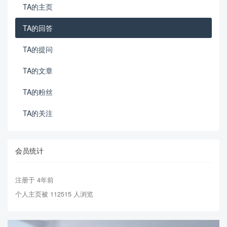
TA的主页
TA的回答
TA的提问
TA的文章
TA的粉丝
TA的关注
会员统计
注册于 4年前
个人主页被 112515 人浏览