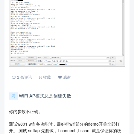
2
条评论
收藏
感谢
WIFI AP模式总是创建失败
问
你的参数不正确。
测试w801 wifi 各功能时，最好把wifi部分的demo开关全部打
开。 测试 softap 先测试，t-connect ,t-scanf 就是保证你的板