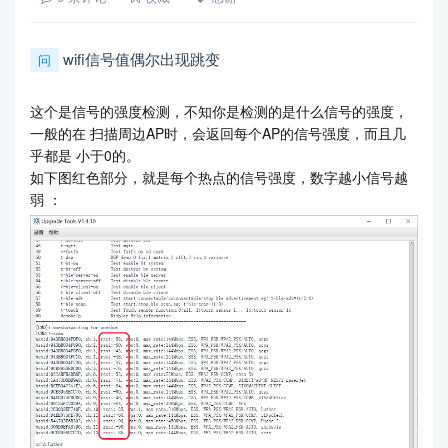
wifi信号值偶尔出现跳变
问
这个是信号的强度检测，不知你是检测的是什么信号的强度，
一般的在 扫描周边AP时，会返回每个AP的信号强度，而且几
乎都是 小于0的。
如下图红色部分，就是每个热点的信号强度，数字越小信号越
弱 ：