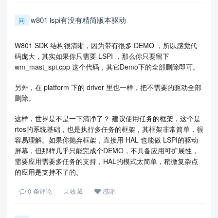
w801 lspi有没有精简版本驱动
问
W801 SDK 结构很清晰，因为带有很多 DEMO ，所以感觉代
码庞大，其实如果你只需要 LSPI ，那么你只要留下
wm_mast_spi.cpp 这个代码，其它Demo下的全部删除即可。
另外，在 platform 下的 driver 里也一样，把不需要的驱动全部
删除。
这样，世界是不是一下清净了？ 建议使用任务的框架，这个是
rtos的系统基础，也是执行多任务的框架，其框架非常简单，很
容易理解。如果你抛弃框架，直接用 HAL 也能做 LSPI的驱动
屏幕，但那样几乎只能完成个DEMO，不具备应用可扩展性，
需要应用需要多任务的支持，HAL的模式太简单，稍微复杂点
的应用是支持不了的。
0
条评论
收藏
感谢