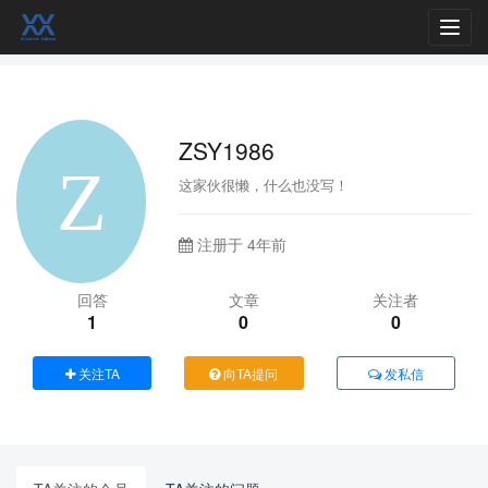
Toggl
navig
ZSY1986
这家伙很懒，什么也没写！
注册于 4年前
回答
文章
关注者
1
0
0
关注TA
向TA提问
发私信