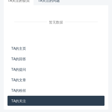
TA关注的会员
TA关注的问题
暂无数据
TA的主页
TA的回答
TA的提问
TA的文章
TA的粉丝
TA的关注