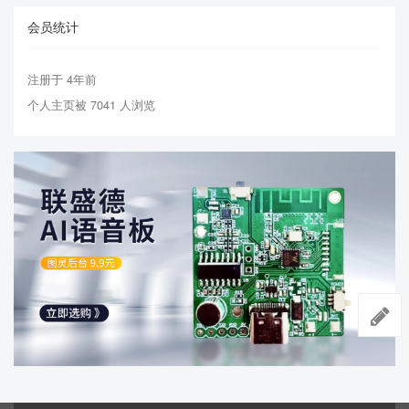
会员统计
注册于 4年前
个人主页被 7041 人浏览