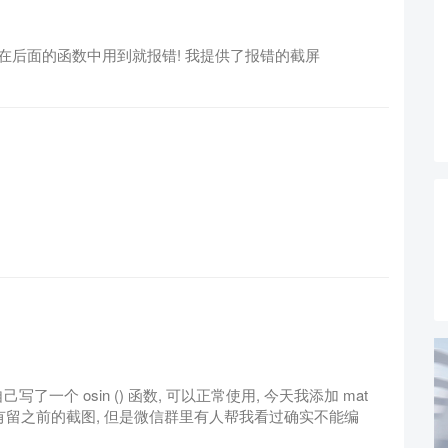
旦在后面的函数中用到就报错! 我提供了报错的截屏
一个 osin () 函数, 可以正常使用, 今天我添加 mat
我没有留之前的截图, 但是微信群里有人帮我看过确实不能编