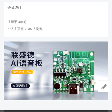
会员统计
注册于 4年前
个人主页被 7035 人浏览