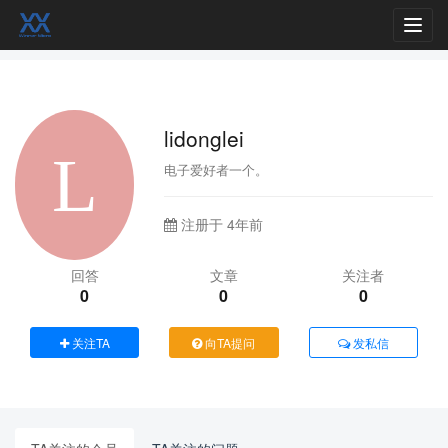
Toggl
navig
lidonglei
电子爱好者一个。
注册于 4年前
回答
文章
关注者
0
0
0
关注TA
向TA提问
发私信