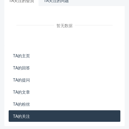
TA关注的会员
TA关注的问题
暂无数据
TA的主页
TA的回答
TA的提问
TA的文章
TA的粉丝
TA的关注