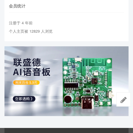
会员统计
注册于 4 年前
个人主页被 12829 人浏览