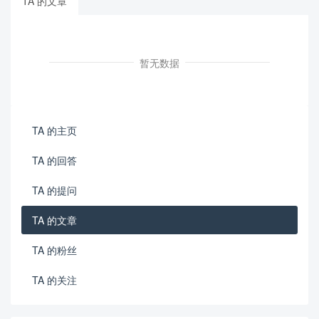
TA 的文章
暂无数据
TA 的主页
TA 的回答
TA 的提问
TA 的文章
TA 的粉丝
TA 的关注