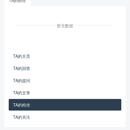
TA的粉丝
暂无数据
TA的主页
TA的回答
TA的提问
TA的文章
TA的粉丝
TA的关注