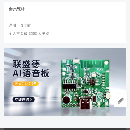
会员统计
注册于 3年前
个人主页被 3263 人浏览