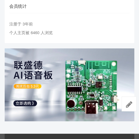
会员统计
注册于 3年前
个人主页被 6460 人浏览