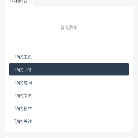
TA的回答
暂无数据
TA的主页
TA的回答
TA的提问
TA的文章
TA的粉丝
TA的关注