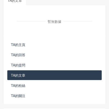
TA的文章
暫無數據
TA的主頁
TA的回答
TA的提問
TA的文章
TA的粉絲
TA的關注