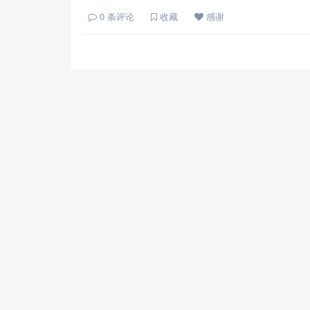
0
条评论
收藏
感谢