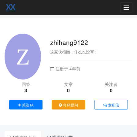
Toggl
navig
zhihang9122
这家伙很懒，什么也没写！
注册于 4年前
回答
文章
关注者
3
0
0
关注TA
向TA提问
发私信