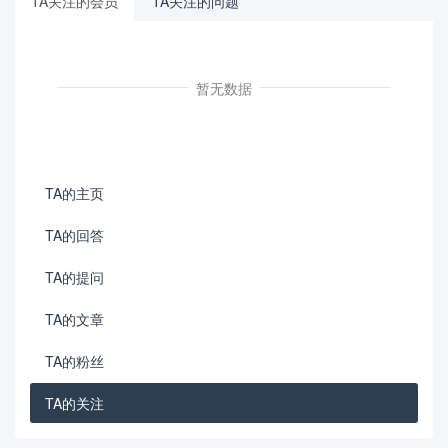
TA关注的会员
TA关注的问题
暂无数据
TA的主页
TA的回答
TA的提问
TA的文章
TA的粉丝
TA的关注