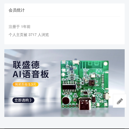
会员统计
注册于 1年前
个人主页被 3717 人浏览