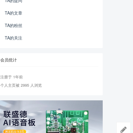
TA的提问
TA的文章
TA的粉丝
TA的关注
会员统计
注册于 1年前
个人主页被 2995 人浏览