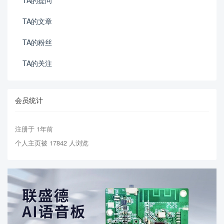
TA的提问
TA的文章
TA的粉丝
TA的关注
会员统计
注册于 1年前
个人主页被 17842 人浏览