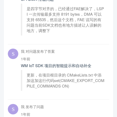
是四字节对齐的，已经通过FAE解决了，LSP
I 一次传输最多支持 8191 bytes，DMA 可以
支持 65535，然后这个文档，FAE 说写的有
问题当前SDK文档也有地方描述让人误解的
地方，调整下
我 对问题发布了答案
1年前
WM IoT SDK 项目的智能提示和自动补全
更新，在项目根目录的 CMakeLists.txt 中添
加这加这行代码set(CMAKE_EXPORT_COM
PILE_COMMANDS ON)
我 发布了问题
1年前