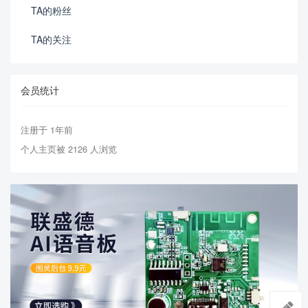
TA的粉丝
TA的关注
会员统计
注册于 1年前
个人主页被 2126 人浏览