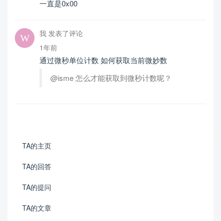
一直是0x00
我 发表了评论
1年前
通过微秒单位计数 如何获取当前微妙数
@isme 怎么才能获取到微秒计数呢？
TA的主页
TA的回答
TA的提问
TA的文章