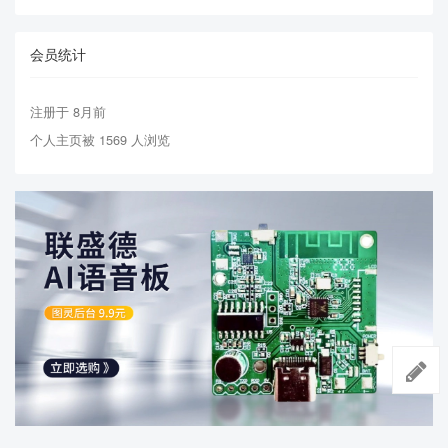
会员统计
注册于 8月前
个人主页被 1569 人浏览