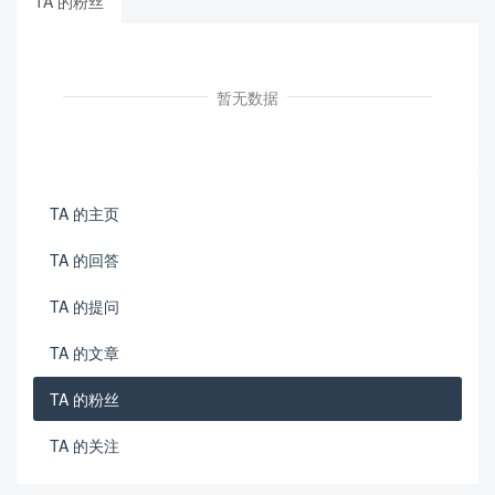
TA 的粉丝
暂无数据
TA 的主页
TA 的回答
TA 的提问
TA 的文章
TA 的粉丝
TA 的关注