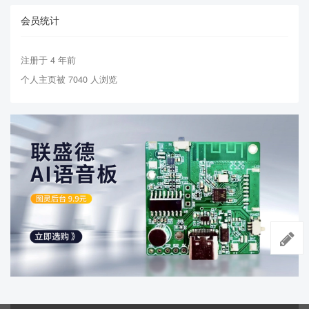
会员统计
注册于 4 年前
个人主页被 7040 人浏览