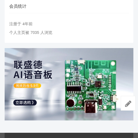
会员统计
注册于 4年前
个人主页被 7035 人浏览