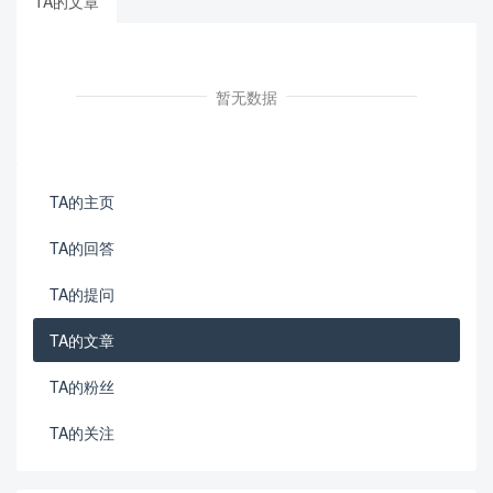
TA的文章
暂无数据
TA的主页
TA的回答
TA的提问
TA的文章
TA的粉丝
TA的关注