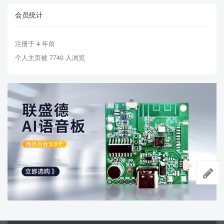
会员统计
注册于 4 年前
个人主页被 7740 人浏览