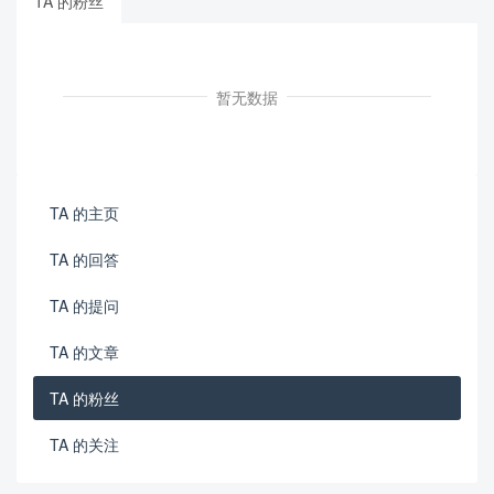
TA 的粉丝
暂无数据
TA 的主页
TA 的回答
TA 的提问
TA 的文章
TA 的粉丝
TA 的关注