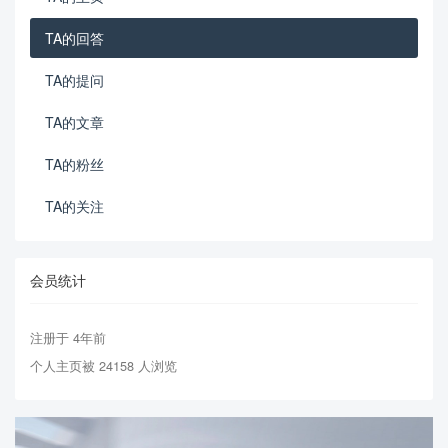
TA的回答
TA的提问
TA的文章
TA的粉丝
TA的关注
会员统计
注册于 4年前
个人主页被 24158 人浏览