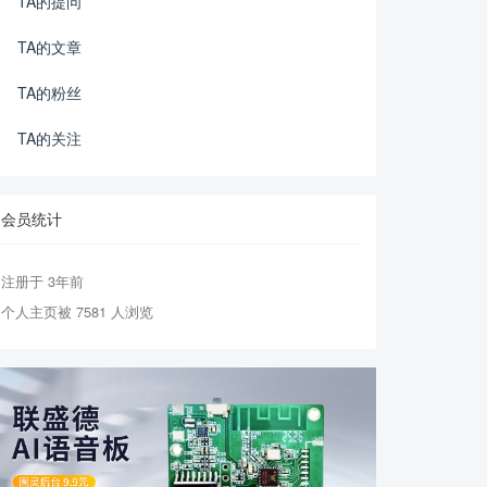
TA的提问
TA的文章
TA的粉丝
TA的关注
会员统计
注册于 3年前
个人主页被 7581 人浏览