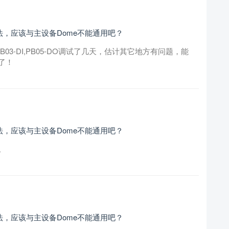
方法，应该与主设备Dome不能通用吧？
K,PB03-DI,PB05-DO调试了几天，估计其它地方有问题，能
了！
方法，应该与主设备Dome不能通用吧？
。
方法，应该与主设备Dome不能通用吧？