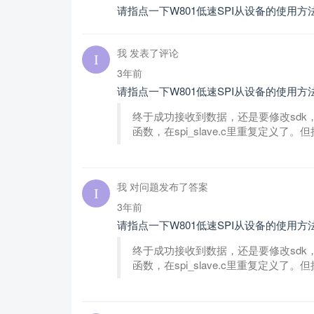
请指点一下W801低速SPI从设备的使用
我 发表了评论
3年前
请指点一下W801低速SPI从设备的使用
终于成功接收到数据，还是要修改sdk，因为wm
函数，在spi_slave.c里重复定义了
我 对问题发布了答案
3年前
请指点一下W801低速SPI从设备的使用
终于成功接收到数据，还是要修改sdk，因为wm
函数，在spi_slave.c里重复定义了