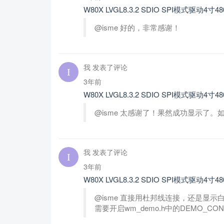
W80X LVGL8.3.2 SDIO SPI模式驱动4寸4
@isme 好的，非常感谢！
我 发表了评论
3年前
W80X LVGL8.3.2 SDIO SPI模式驱动4寸4
@isme 太感谢了！果然成功显示了
我 发表了评论
3年前
W80X LVGL8.3.2 SDIO SPI模式驱动4寸4
@isme 直接用杜邦线连接，还是显
需要开启wm_demo.h中的DEMO_CO