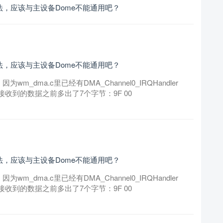
方法，应该与主设备Dome不能通用吧？
方法，应该与主设备Dome不能通用吧？
_dma.c里已经有DMA_Channel0_IRQHandler
。但接收到的数据之前多出了7个字节：9F 00
方法，应该与主设备Dome不能通用吧？
_dma.c里已经有DMA_Channel0_IRQHandler
。但接收到的数据之前多出了7个字节：9F 00