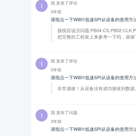
我 发表了评论
3年前
请指点一下W801低速SPI从设备的使用
接线应该没问题,PB04-CS,PB02-CL
把完整的工程发上来参考一下吗，谢谢
我 发表了评论
3年前
请指点一下W801低速SPI从设备的使用
非常感谢！从设备没有成功接收到数据
我 发布了问题
3年前
请指点一下W801低速SPI从设备的使用