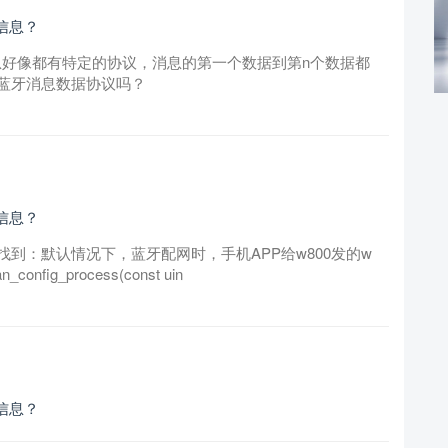
信息？
消息好像都有特定的协议，消息的第一个数据到第n个数据都
蓝牙消息数据协议吗？
信息？
到：默认情况下，蓝牙配网时，手机APP给w800发的w
onfig_process(const uin
信息？