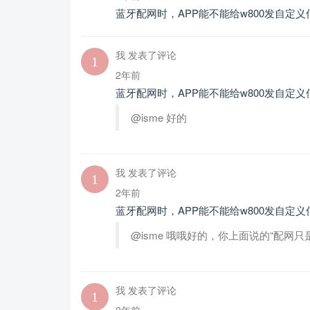
蓝牙配网时，APP能不能给w800发自定义
我 发表了评论
2年前
蓝牙配网时，APP能不能给w800发自定义
@isme 好的
我 发表了评论
2年前
蓝牙配网时，APP能不能给w800发自定义
@isme 哦哦好的，你上面说的“配网只是
我 发表了评论
2年前