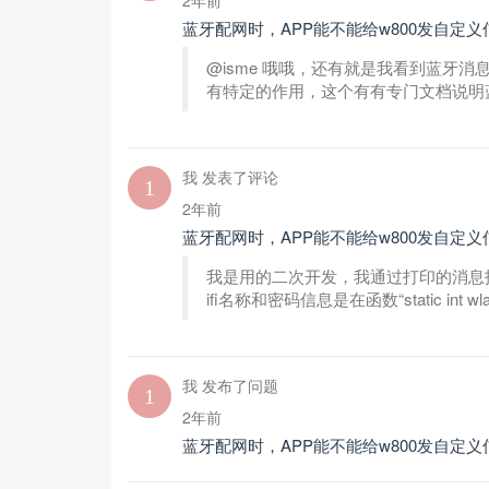
蓝牙配网时，APP能不能给w800发自定义
@isme 哦哦，还有就是我看到蓝牙
有特定的作用，这个有有专门文档说明
我 发表了评论
2年前
蓝牙配网时，APP能不能给w800发自定义
我是用的二次开发，我通过打印的消息找
ifi名称和密码信息是在函数“static int wlan_c
我 发布了问题
2年前
蓝牙配网时，APP能不能给w800发自定义