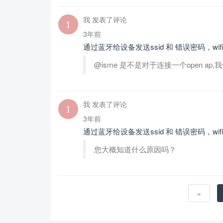
我 发表了评论
3年前
通过蓝牙给设备发送ssid 和 错误密码，w
@isme 是不是对于连接一个open ap
我 发表了评论
3年前
通过蓝牙给设备发送ssid 和 错误密码，w
您大概知道什么原因吗？
«