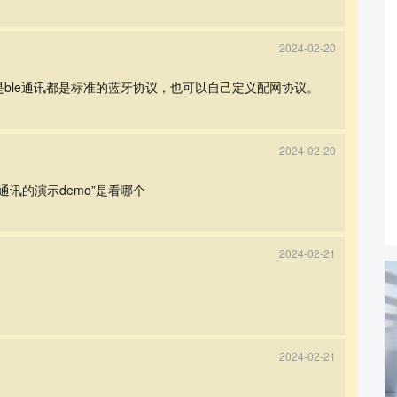
2024-02-20
是ble通讯都是标准的蓝牙协议，也可以自己定义配网协议。
2024-02-20
通讯的演示demo”是看哪个
2024-02-21
2024-02-21