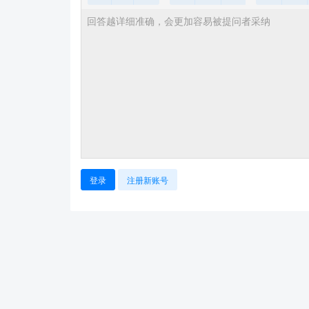
登录
注册新账号