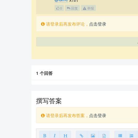
0
回复
举报
请登录后再发布评论，
点击登录
1
个回答
撰写答案
请登录后再发布答案，
点击登录