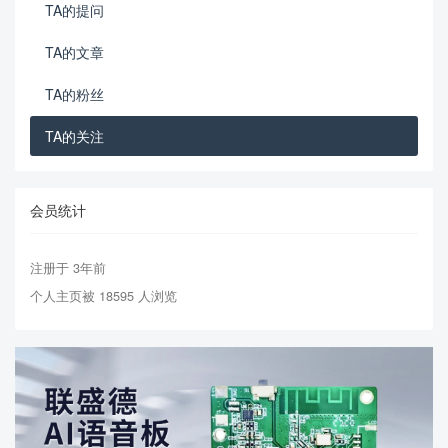
TA的提问
TA的文章
TA的粉丝
TA的关注
会员统计
注册于 3年前
个人主页被 18595 人浏览