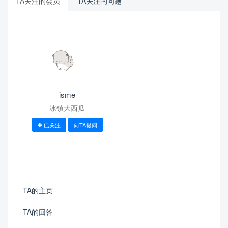
TA关注的会员
TA关注的问题
isme
冰镇大西瓜
已关注
向TA提问
TA的主页
TA的回答