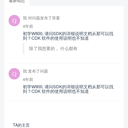
最新动态
我 对问题发布了答案
4年前
初学W800, 请问SDK的详细说明文档从那可以找
到？CDK 软件的使用说明也不知道
除了我想要的， 什么都有
我 发布了问题
4年前
初学W800, 请问SDK的详细说明文档从那可以找
到？CDK 软件的使用说明也不知道
TA的主页