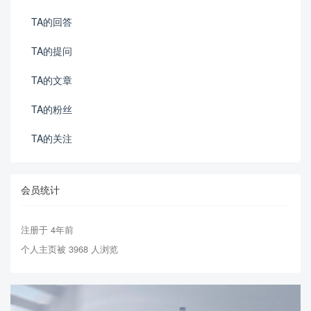
TA的回答
TA的提问
TA的文章
TA的粉丝
TA的关注
会员统计
注册于 4年前
个人主页被 3968 人浏览