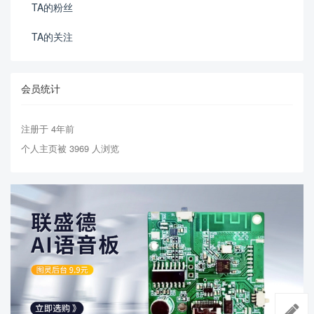
TA的粉丝
TA的关注
会员统计
注册于 4年前
个人主页被 3969 人浏览