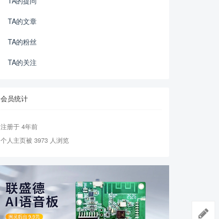
TA的提问
TA的文章
TA的粉丝
TA的关注
会员统计
注册于 4年前
个人主页被 3973 人浏览