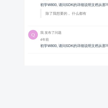
初学W800, 请问SDK的详细说明文档从
除了我想要的， 什么都有
我 发布了问题
4年前
初学W800, 请问SDK的详细说明文档从