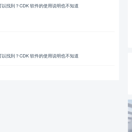
那可以找到？CDK 软件的使用说明也不知道
那可以找到？CDK 软件的使用说明也不知道