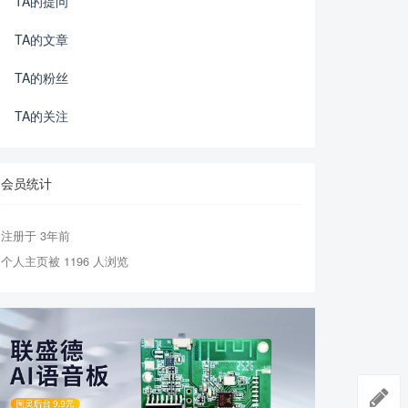
TA的提问
TA的文章
TA的粉丝
TA的关注
会员统计
注册于 3年前
个人主页被 1196 人浏览